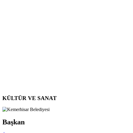
KÜLTÜR VE SANAT
Başkan