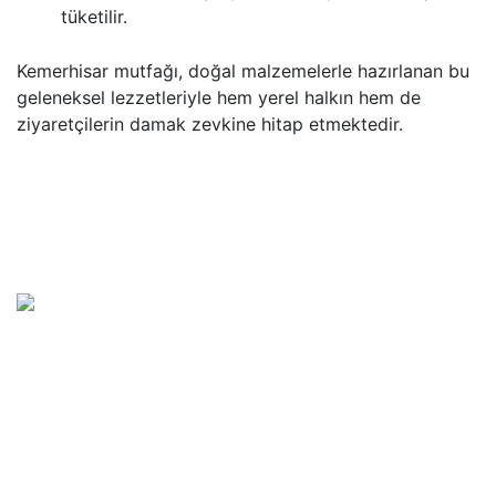
tüketilir.
Kemerhisar mutfağı, doğal malzemelerle hazırlanan bu
geleneksel lezzetleriyle hem yerel halkın hem de
ziyaretçilerin damak zevkine hitap etmektedir.
Başkan